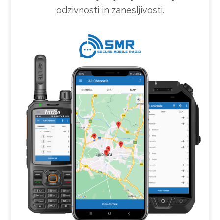
odzivnosti in zanesljivosti.