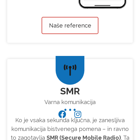
Naše reference
SMR
Varna komunikacija
Ko je vsaka sekunda ključna, je zanesljiva
komunikacija bistvenega pomena – in ravno
to zagotavlja
SMR (Secure Mobile Radio)
. Ta