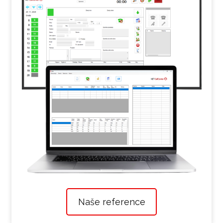
Naše reference